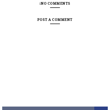
NO COMMENTS:
POST A COMMENT